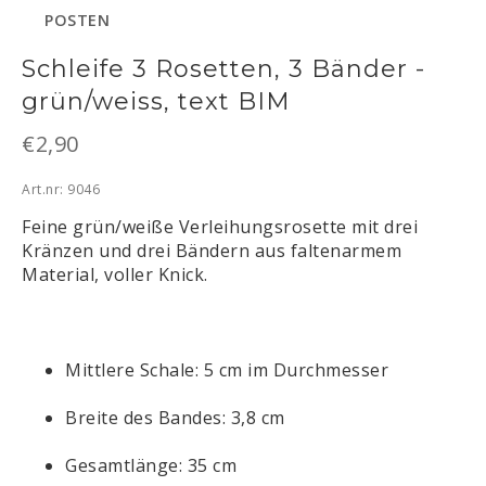
POSTEN
Schleife 3 Rosetten, 3 Bänder -
grün/weiss, text BIM
€2,90
Art.nr: 9046
Feine grün/weiße Verleihungsrosette mit drei 
Kränzen und drei Bändern aus faltenarmem 
Material, voller Knick. 
Mittlere Schale: 5 cm im Durchmesser
Breite des Bandes: 3,8 cm
Gesamtlänge: 35 cm