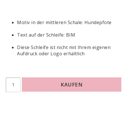
Motiv in der mittleren Schale: Hundepfote
Text auf der Schleife: BIM
Diese Schleife ist nicht mit Ihrem eigenen 
Aufdruck oder Logo erhältlich
KAUFEN